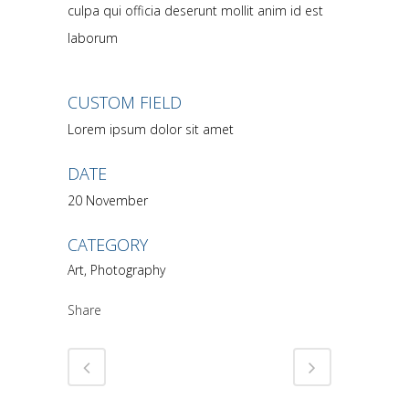
culpa qui officia deserunt mollit anim id est
laborum
CUSTOM FIELD
Lorem ipsum dolor sit amet
DATE
20 November
CATEGORY
Art, Photography
Share