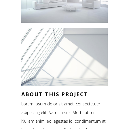
ABOUT THIS PROJECT
Lorem ipsum dolor sit amet, consectetuer
adipiscing elit. Nam cursus. Morbi ut mi.
Nullam enim leo, egestas id, condimentum at,